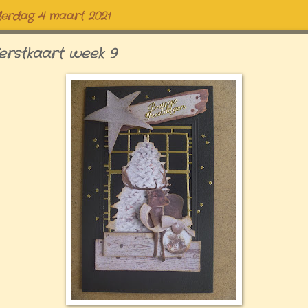
erdag 4 maart 2021
erstkaart week 9